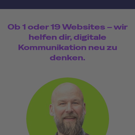
Ob 1 oder 19 Websites – wir
helfen dir, digitale
Kommunikation neu zu
denken.