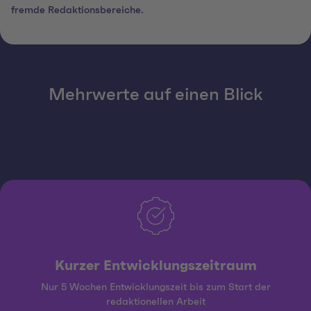
fremde Redaktionsbereiche.
Mehrwerte auf einen Blick
Kurzer Entwicklungszeitraum
Nur 5 Wochen Entwicklungszeit bis zum Start der
redaktionellen Arbeit