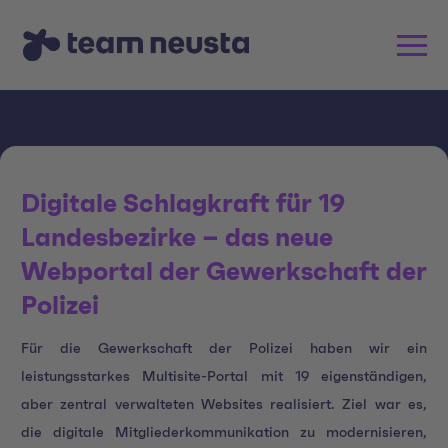
Digitale Schlagkraft für 19
Landesbezirke – das neue
Webportal der Gewerkschaft der
Polizei
Für die Gewerkschaft der Polizei haben wir ein
leistungsstarkes Multisite-Portal mit 19 eigenständigen,
aber zentral verwalteten Websites realisiert. Ziel war es,
die digitale Mitgliederkommunikation zu modernisieren,