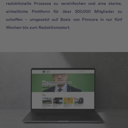
redaktionelle Prozesse zu vereinfachen und eine starke,
einheitliche Plattform für über 200.000 Mitglieder zu
schaffen – umgesetzt auf Basis von Pimcore in nur fünf
Wochen bis zum Redaktionsstart.