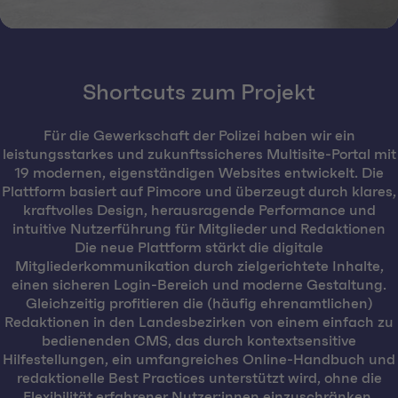
Shortcuts zum Projekt
Für die Gewerkschaft der Polizei haben wir ein
leistungsstarkes und zukunftssicheres Multisite-Portal mit
19 modernen, eigenständigen Websites entwickelt. Die
Plattform basiert auf Pimcore und überzeugt durch klares,
kraftvolles Design, herausragende Performance und
intuitive Nutzerführung für Mitglieder und Redaktionen
Die neue Plattform stärkt die digitale
Mitgliederkommunikation durch zielgerichtete Inhalte,
einen sicheren Login-Bereich und moderne Gestaltung.
Gleichzeitig profitieren die (häufig ehrenamtlichen)
Redaktionen in den Landesbezirken von einem einfach zu
bedienenden CMS, das durch kontextsensitive
Hilfestellungen, ein umfangreiches Online-Handbuch und
redaktionelle Best Practices unterstützt wird, ohne die
Flexibilität erfahrener Nutzer:innen einzuschränken.