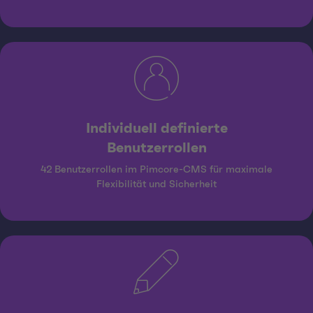
Individuell definierte
Benutzerrollen
42 Benutzerrollen im Pimcore-CMS für maximale
Flexibilität und Sicherheit