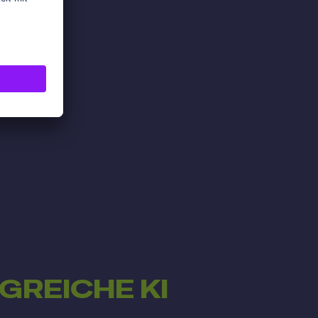
REICHE KI