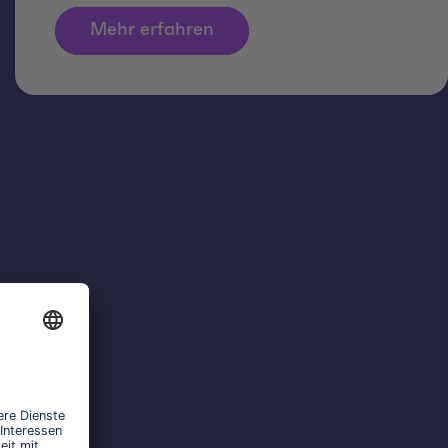
Mehr erfahren