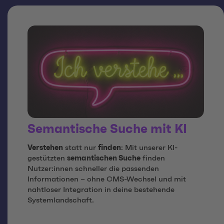
Semantische Suche mit KI
Verstehen
statt nur
finden
: Mit unserer KI-
gestützten
semantischen Suche
finden
Nutzer:innen schneller die passenden
Informationen – ohne CMS-Wechsel und mit
nahtloser Integration in deine bestehende
Systemlandschaft.