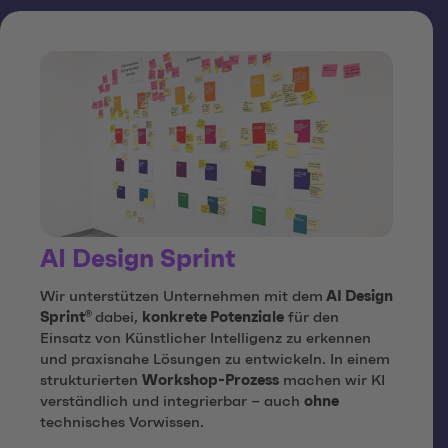
AI Design Sprint
Wir unterstützen Unternehmen mit dem
AI Design
Sprint®
dabei,
konkrete Potenziale
für den
Einsatz von Künstlicher Intelligenz zu erkennen
und praxisnahe Lösungen zu entwickeln. In einem
strukturierten
Workshop-Prozess
machen wir KI
verständlich und integrierbar – auch
ohne
technisches Vorwissen.