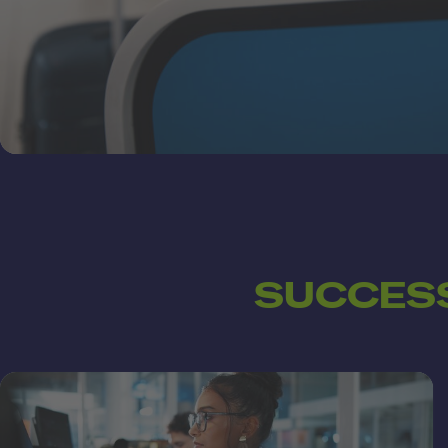
SUCCESS