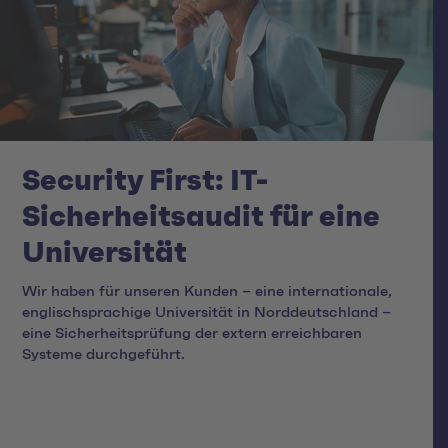
Security First: IT-
Sicherheitsaudit für eine
Universität
Wir haben für unseren Kunden – eine internationale,
englischsprachige Universität in Norddeutschland –
eine Sicherheitsprüfung der extern erreichbaren
Systeme durchgeführt.