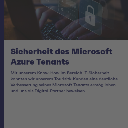
Sicherheit des Microsoft
Azure Tenants
Mit unserem Know-How im Bereich IT-Sicherheit
konnten wir unserem Tourisitk-Kunden eine deutliche
Verbesserung seines Microsoft Tenants ermöglichen
und uns als Digital-Partner beweisen.