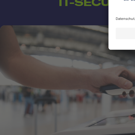
IT-SECURI