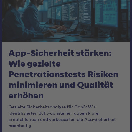
App-Sicherheit stärken:
Wie gezielte
Penetrationstests Risiken
minimieren und Qualität
erhöhen
Gezielte Sicherheitsanalyse für Cap3: Wir
identifizierten Schwachstellen, gaben klare
Empfehlungen und verbesserten die App-Sicherheit
nachhaltig.