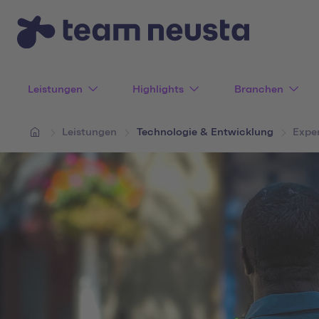
Leistungen
Highlights
Branchen
Leistungen
Technologie & Entwicklung
Exper