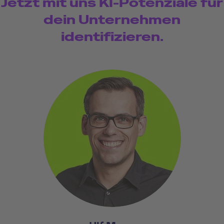
Jetzt mit uns KI-Potenziale für
dein Unternehmen
identifizieren.