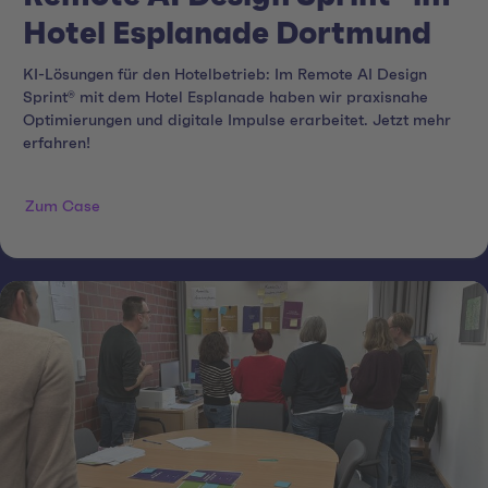
Hotel Esplanade Dortmund
KI-Lösungen für den Hotelbetrieb: Im Remote AI Design
Sprint® mit dem Hotel Esplanade haben wir praxisnahe
Optimierungen und digitale Impulse erarbeitet. Jetzt mehr
erfahren!
Zum Case