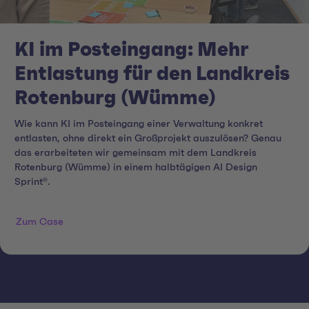
KI im Posteingang: Mehr
Entlastung für den Landkreis
Rotenburg (Wümme)
Wie kann KI im Posteingang einer Verwaltung konkret
entlasten, ohne direkt ein Großprojekt auszulösen? Genau
das erarbeiteten wir gemeinsam mit dem Landkreis
Rotenburg (Wümme) in einem halbtägigen AI Design
Sprint®.
Zum Case