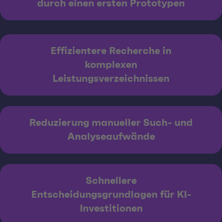
durch einen ersten Prototypen
Effizientere Recherche in
komplexen
Leistungsverzeichnissen
Reduzierung manueller Such- und
Analyseaufwände
Schnellere
Entscheidungsgrundlagen für KI-
Investitionen