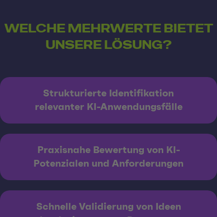
WELCHE MEHRWERTE BIETET
UNSERE LÖSUNG?
Strukturierte Identifikation
relevanter KI-Anwendungsfälle
Praxisnahe Bewertung von KI-
Potenzialen und Anforderungen
Schnelle Validierung von Ideen