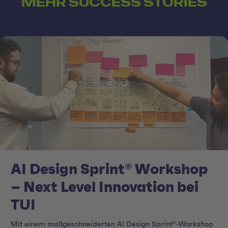
MEHR SUCCESS STORIES
AI Design Sprint® Workshop
– Next Level Innovation bei
TUI
Mit einem maßgeschneiderten AI Design Sprint®-Workshop