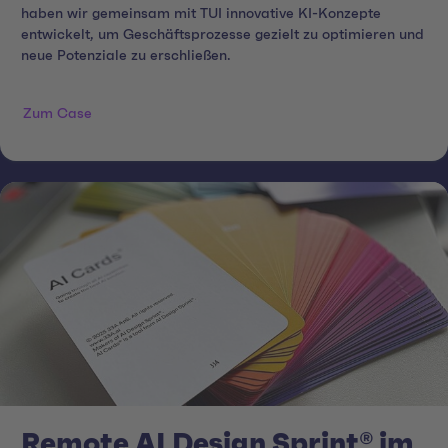
haben wir gemeinsam mit TUI innovative KI-Konzepte
entwickelt, um Geschäftsprozesse gezielt zu optimieren und
neue Potenziale zu erschließen.
Zum Case
Remote AI Design Sprint® im