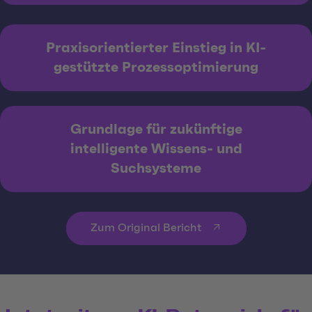
Praxisorientierter Einstieg in KI-
gestützte Prozessoptimierung
Grundlage für zukünftige
intelligente Wissens- und
Suchsysteme
Zum Original Bericht